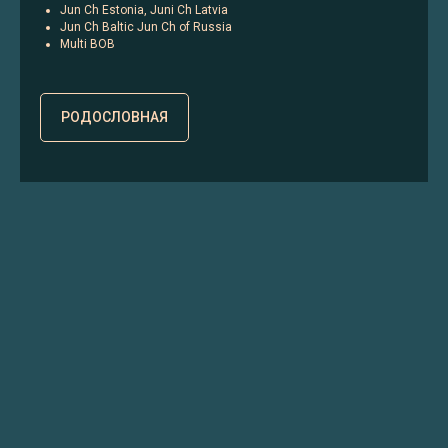
Jun Ch Estonia, Juni Ch Latvia
Jun Ch Baltic Jun Ch of Russia
Multi BOB
РОДОСЛОВНАЯ