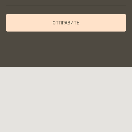
ОТПРАВИТЬ