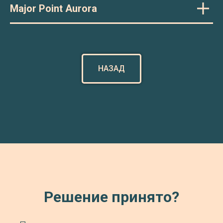
Major Point Aurora
НАЗАД
Решение принято?