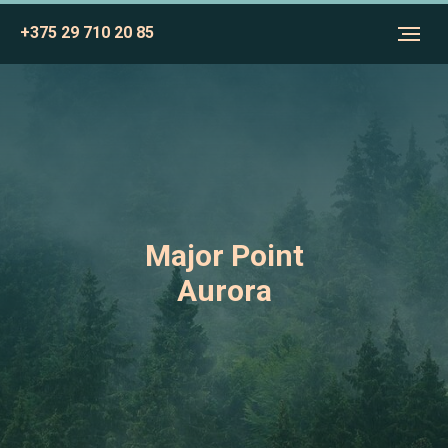
+375 29 710 20 85
Major Point
Aurora