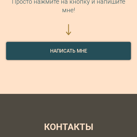
Просто нажмите на кнопку и напишите
мне!
НАПИСАТЬ МНЕ
КОНТАКТЫ