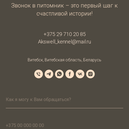
Звонок в питомник – это первый шаг к
счастливой истории!
+375 29 710 20 85
Akswell_kennel@mail.ru
Витебск, Витебская область, Беларусь